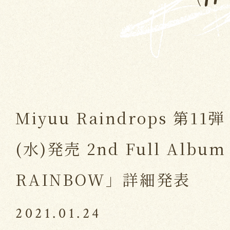
Miyuu Raindrops 第11
(水)発売 2nd Full Albu
RAINBOW」詳細発表
2021.01.24