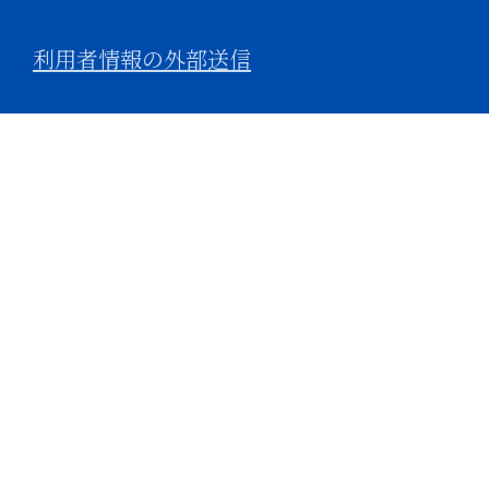
利用者情報の外部送信