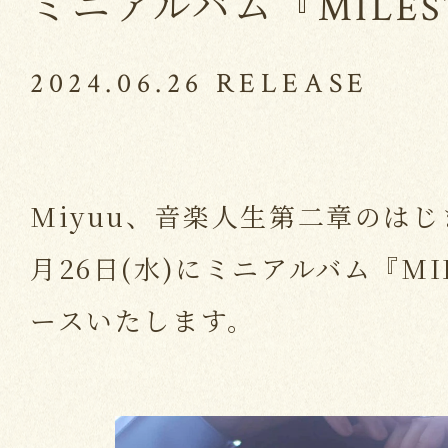
ミニアルバム『MILES
2024.06.26 RELEASE
Miyuu、音楽人生第二章のは
月26日(水)にミニアルバム『MI
ースいたします。