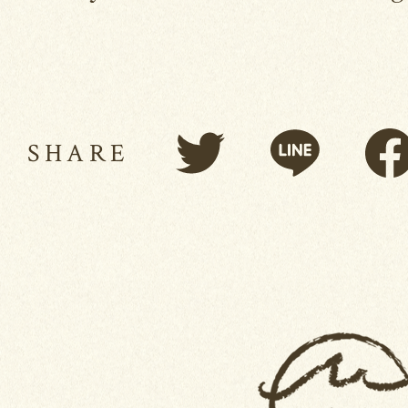
SHARE