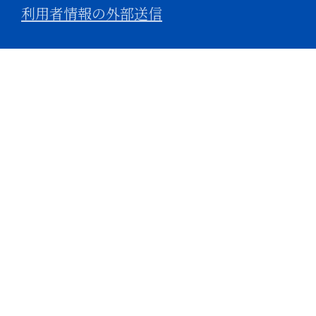
利用者情報の外部送信