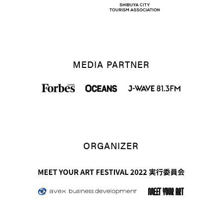
MEDIA PARTNER
ORGANIZER