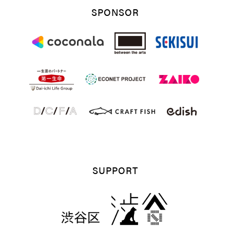
SPONSOR
SUPPORT