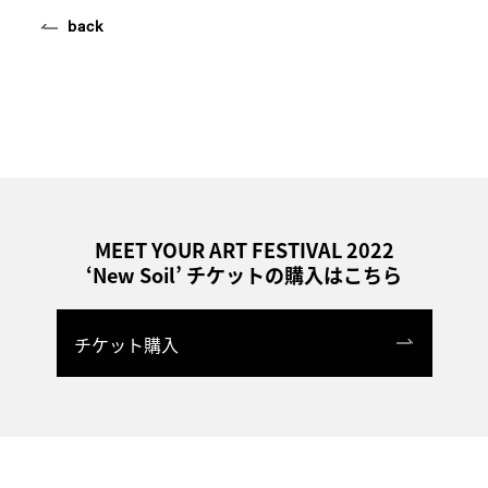
back
MEET YOUR ART FESTIVAL 2022
‘New Soil’ チケットの購入はこちら
チケット購入