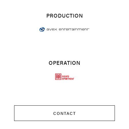
PRODUCTION
OPERATION
CONTACT