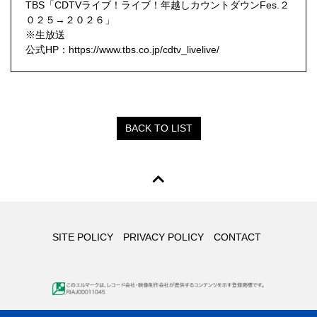
TBS「CDTVライブ！ライブ！年越しカウントダウンFes.２
０２５→２０２６」
※生放送
公式HP：
https://www.tbs.co.jp/cdtv_livelive/
BACK TO LIST
SITE POLICY
PRIVACY POLICY
CONTACT