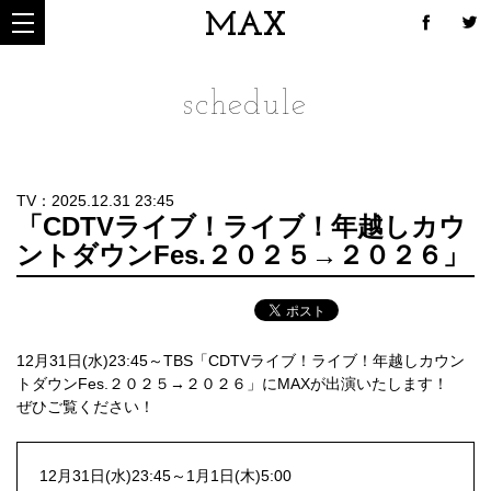
MAX
schedule
TV：2025.12.31 23:45
「CDTVライブ！ライブ！年越しカウ
ントダウンFes.２０２５→２０２６」
12月31日(水)23:45～TBS「CDTVライブ！ライブ！年越しカウン
トダウンFes.２０２５→２０２６」にMAXが出演いたします！
ぜひご覧ください！
12月31日(水)23:45～1月1日(木)5:00