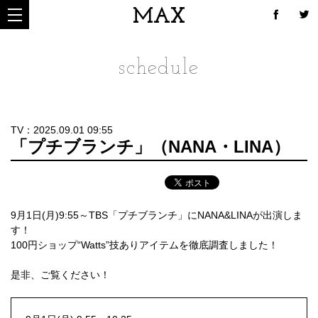
MAX
schedule
TV：2025.09.01 09:55
「プチブランチ」（NANA・LINA）
9月1日(月)9:55～TBS「プチブランチ」にNANA&LINAが出演しま
す！
100円ショップ“Watts”技ありアイテムを徹底調査しました！
是非、ご覧ください！