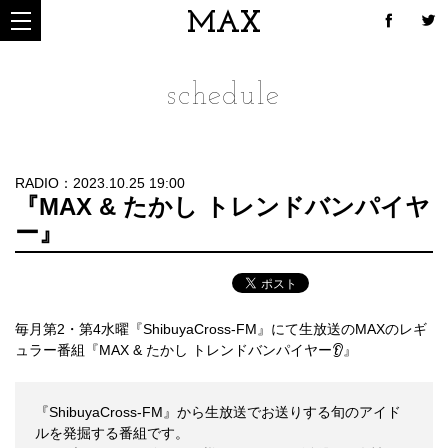
MAX
schedule
RADIO：2023.10.25 19:00
『MAX & たかし トレンドバンパイヤ
ー』
毎月第2・第4水曜『ShibuyaCross-FM』にて生放送のMAXのレギ
ュラー番組『MAX & たかし トレンドバンパイヤー👂』
『ShibuyaCross-FM』から生放送でお送りする旬のアイド
ルを発掘する番組です。