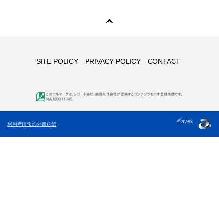
SITE POLICY
PRIVACY POLICY
CONTACT
©avex
利用者情報の外部送信