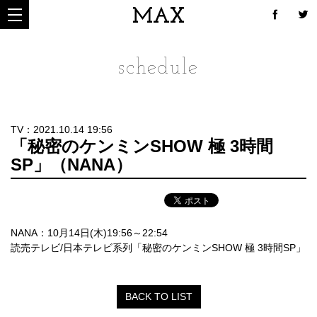
MAX
schedule
TV：2021.10.14 19:56
「秘密のケンミンSHOW 極 3時間
SP」（NANA）
NANA：10月14日(木)19:56～22:54
読売テレビ/日本テレビ系列「秘密のケンミンSHOW 極 3時間SP」
BACK TO LIST