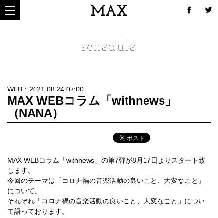
MAX
schedule
WEB：2021.08.24 07:00
MAX WEBコラム「withnews」
（NANA）
MAX WEBコラム「withnews」の第7弾が8月17日よりスタート致
します。
今回のテーマは「コロナ禍の音楽活動の良いこと、大変なこと」
について。
それぞれ「コロナ禍の音楽活動の良いこと、大変なこと」につい
て語っております。