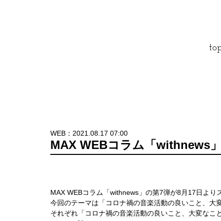
to
WEB：2021.08.17 07:00
MAX WEBコラム「withnews
MAX WEBコラム「withnews」の第7弾が8月17日
今回のテーマは「コロナ禍の音楽活動の良いこと、大
それぞれ「コロナ禍の音楽活動の良いこと、大変なこ