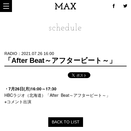
MAX
schedule
RADIO：2021.07.26 16:00
「After Beat～アフタービート～」
・7月26日(月)16:00～17:30
HBCラジオ（北海道）「After Beat～アフタービート～」
※コメント出演
BACK TO LIST