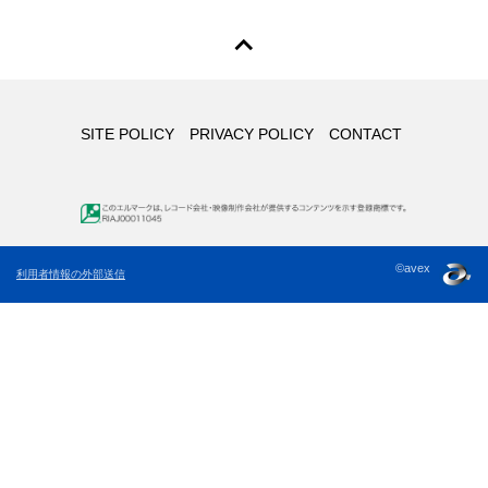
SITE POLICY
PRIVACY POLICY
CONTACT
©avex
利用者情報の外部送信