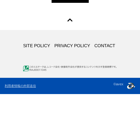
SITE POLICY
PRIVACY POLICY
CONTACT
©avex
利用者情報の外部送信