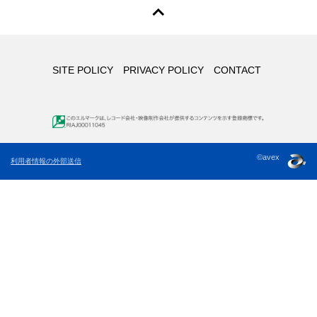
SITE POLICY
PRIVACY POLICY
CONTACT
©avex
利用者情報の外部送信