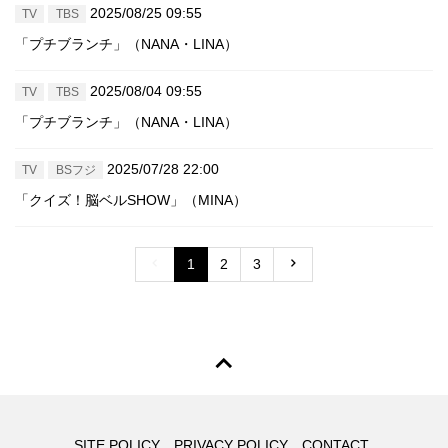
2025/08/25 09:55
TV
TBS
「プチブランチ」（NANA・LINA）
2025/08/04 09:55
TV
TBS
「プチブランチ」（NANA・LINA）
2025/07/28 22:00
TV
BSフジ
「クイズ！脳ベルSHOW」（MINA）
1
2
3
SITE POLICY
PRIVACY POLICY
CONTACT