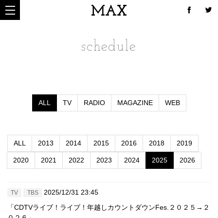
MAX
schedule
ALL
TV
RADIO
MAGAZINE
WEB
ALL
2013
2014
2015
2016
2018
2019
2020
2021
2022
2023
2024
2025
2026
2025/12/31 23:45
TV
TBS
「CDTVライブ！ライブ！年越しカウントダウンFes.２０２５→２
０２６」