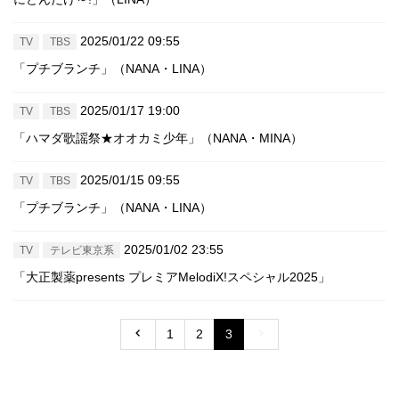
2025/01/22 09:55
TV
TBS
「プチブランチ」（NANA・LINA）
2025/01/17 19:00
TV
TBS
「ハマダ歌謡祭★オオカミ少年」（NANA・MINA）
2025/01/15 09:55
TV
TBS
「プチブランチ」（NANA・LINA）
2025/01/02 23:55
TV
テレビ東京系
「大正製薬presents プレミアMelodiX!スペシャル2025」
1
2
3