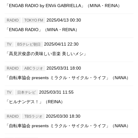
「ENGAB RADIO by ENVii GABRIELLA」（MINA・REINA）
2025/04/13 00:30
RADIO
TOKYO FM
「ENGAB RADIO」（MINA・REINA）
2025/04/11 22:30
TV
BSテレビ朝日
「高見沢俊彦の美味しい音楽 美しいメシ」
2025/03/31 18:00
RADIO
ABCラジオ
「自転車協会 presents ミラクル・サイクル・ライフ」（NANA）
2025/03/31 11:55
TV
日本テレビ
「ヒルナンデス！」（REINA）
2025/03/30 18:30
RADIO
TBSラジオ
「自転車協会 presents ミラクル・サイクル・ライフ」（NANA）