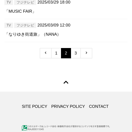
2025/03/29 18:00
TV
フジテレビ
「MUSIC FAIR」
2025/03/09 12:00
TV
フジテレビ
「なりゆき街道旅」（NANA）
1
2
3
SITE POLICY
PRIVACY POLICY
CONTACT