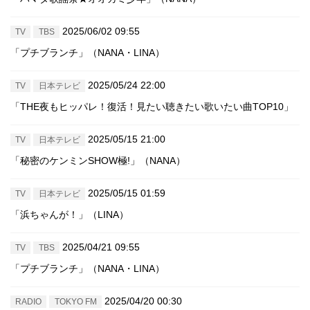
2025/06/02 09:55
TV
TBS
「プチブランチ」（NANA・LINA）
2025/05/24 22:00
TV
日本テレビ
「THE夜もヒッパレ！復活！見たい聴きたい歌いたい曲TOP10」
2025/05/15 21:00
TV
日本テレビ
「秘密のケンミンSHOW極!」（NANA）
2025/05/15 01:59
TV
日本テレビ
「浜ちゃんが！」（LINA）
2025/04/21 09:55
TV
TBS
「プチブランチ」（NANA・LINA）
2025/04/20 00:30
RADIO
TOKYO FM