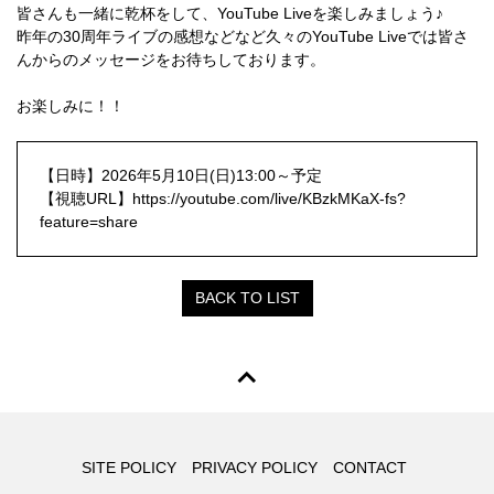
皆さんも一緒に乾杯をして、YouTube Liveを楽しみましょう♪
昨年の30周年ライブの感想などなど久々のYouTube Liveでは皆さ
んからのメッセージをお待ちしております。
お楽しみに！！
【日時】2026年5月10日(日)13:00～予定
【視聴URL】
https://youtube.com/live/KBzkMKaX-fs?
feature=share
BACK TO LIST
SITE POLICY
PRIVACY POLICY
CONTACT