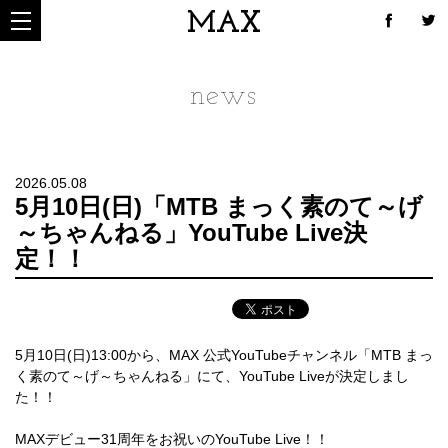
MAX
news
2026.05.08
5月10日(日)「MTB まっく素のて～げ
～ちゃんねる」YouTube Live決
定！！
5月10日(日)13:00から、MAX 公式YouTubeチャンネル「MTB まっ
く素のて～げ～ちゃんねる」にて、YouTube Liveが決定しまし
た！！
MAXデビュー31周年をお祝いのYouTube Live！！