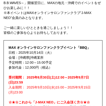
B.B.WAVES～」開催翌日に、MAXの地元・沖縄でのイベントをぜ
ひお楽しみに！！
※本イベントはMAXオンラインサロンファンクラブ“J-MAX
NEO”会員のみとなります。
ご一緒に楽しいひとときを過ごしましょう！！
皆様のご参加を心よりお待ちしております。
MAX オンラインサロンファンクラブイベント「BBQ」
日程：2025年10月14日（火）
会場：[沖縄県]沖縄某所
予定時間：12:00～15:00予定
参加代金：12,000円（税込）
受付期間： 2025年8月30日(土)12:00～2025年9月7日
(日)23:59
入金期間： 2025年9月10日(水)15:00～2025年9月15日
(月)23:00
☆★☆これから「J-MAX NEO」にご入会頂く方☆★☆