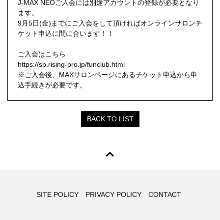
J-MAX NEOご入会には別途アカウントの登録が必要となり
ます。
9月5日(金)までにご入会をして頂ければオンラインサロンチ
ケット申込に間に合います！！
ご入会はこちら
https://sp.rising-pro.jp/funclub.html
※ご入会後、MAXサロンページにあるチケット申込から申
込手続きが必要です。
BACK TO LIST
SITE POLICY
PRIVACY POLICY
CONTACT