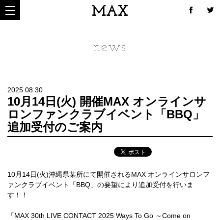
MAX
news
2025.08.30
10月14日(火) 開催MAX オンラインサ
ロンファンクラブイベント「BBQ」
追加受付のご案内
10月14日(火)沖縄県某所にて開催されるMAX オンラインサロンフ
ァンクラブイベント「BBQ」の要望により追加受付を行いま
す！！
「MAX 30th LIVE CONTACT 2025 Ways To Go ～Come on