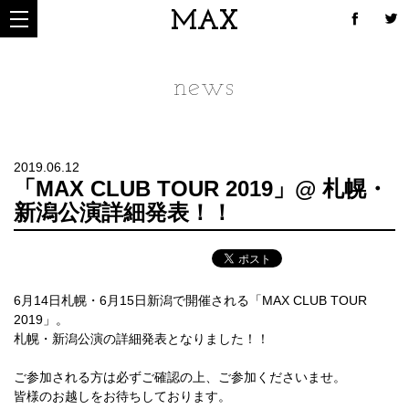
MAX
news
2019.06.12
「MAX CLUB TOUR 2019」@ 札幌・
新潟公演詳細発表！！
6月14日札幌・6月15日新潟で開催される「MAX CLUB TOUR
2019」。
札幌・新潟公演の詳細発表となりました！！
ご参加される方は必ずご確認の上、ご参加くださいませ。
皆様のお越しをお待ちしております。