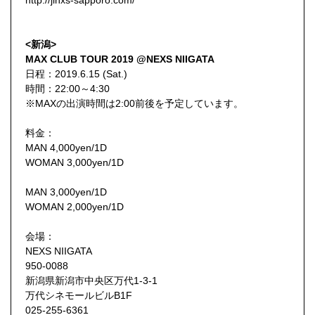
http://jinxs-sapporo.com/
<新潟>
MAX CLUB TOUR 2019 @NEXS NIIGATA
日程：2019.6.15 (Sat.)
時間：22:00～4:30
※MAXの出演時間は2:00前後を予定しています。
料金：
MAN 4,000yen/1D
WOMAN 3,000yen/1D
MAN 3,000yen/1D
WOMAN 2,000yen/1D
会場：
NEXS NIIGATA
950-0088
新潟県新潟市中央区万代1-3-1
万代シネモールビルB1F
025-255-6361