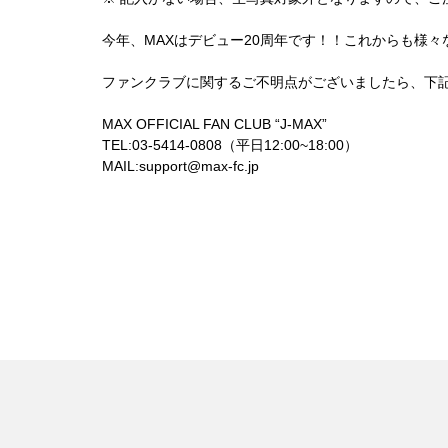
今年、MAXはデビュー20周年です！！これからも様
ファンクラブに関するご不明点がございましたら、下
MAX OFFICIAL FAN CLUB “J-MAX”
TEL:03-5414-0808（平日12:00~18:00）
MAIL:
support@max-fc.jp