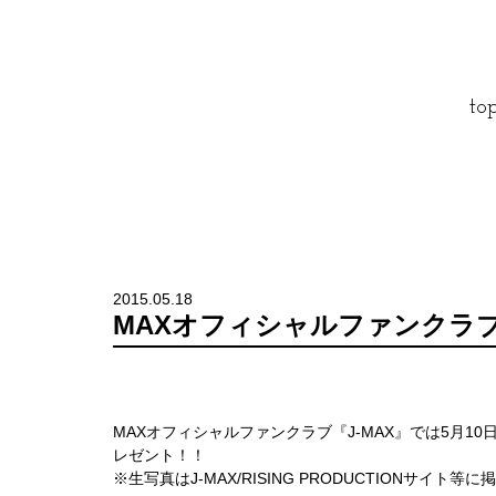
to
2015.05.18
MAXオフィシャルファンクラブ
MAXオフィシャルファンクラブ『J-MAX』では5月
レゼント！！
※生写真はJ-MAX/RISING PRODUCTIONサイ