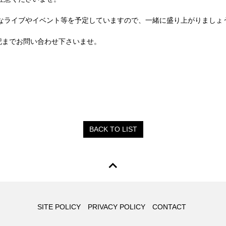
々なライブやイベント等を予定していますので、一緒に盛り上がりましょ
記までお問い合わせ下さいませ。
BACK TO LIST
SITE POLICY
PRIVACY POLICY
CONTACT