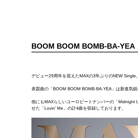
BOOM BOOM BOMB-BA-YEA
デビュー29周年を迎えたMAXの3年ぶりのNEW Single
表題曲の「BOOM BOOM BOMB-BA-YEA」は
他にもMAXらしいユーロビートナンバーの「Midnight
せた「Lovin' Me」の計4曲を収録しております。