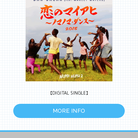
【DIGITAL SINGLE】
MORE INFO