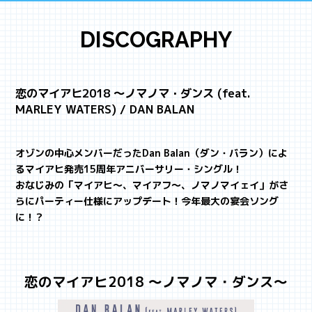
DISCOGRAPHY
恋のマイアヒ2018 ～ノマノマ・ダンス (feat.
MARLEY WATERS) / DAN BALAN
オゾンの中心メンバーだったDan Balan（ダン・バラン）によ
るマイアヒ発売15周年アニバーサリー・シングル！
おなじみの「マイアヒ～、マイアフ～、ノマノマイェイ」がさ
らにパーティー仕様にアップデート！今年最大の宴会ソング
に！？
恋のマイアヒ2018 ～ノマノマ・ダンス～