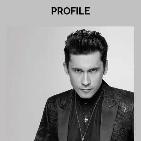
PROFILE