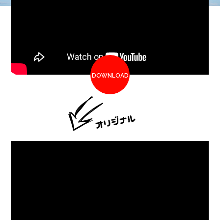
DOWNLOAD