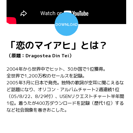
DOWNLOAD
「恋のマイアヒ」とは？
（原題：Dragostea Din Tei）
2004年から世界中でヒット、30か国で1位獲得。
全世界で1,200万枚のセールスを記録。
2005年3月に日本で発売。独特の歌詞が空耳に聞こえるな
ど話題になり、オリコン・アルバムチャート2週連続1位
（05/8/22、8/29付）、USENリクエストチャート半年間
1位。着うたが400万ダウンロードを記録（歴代1位）する
など社会現象を巻きおこした。