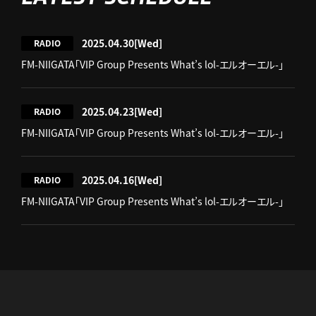
2025.04.30
[Wed]
RADIO
FM-NIIGATA「VIP Group Presents What’s lol-エルオーエル-」
2025.04.23
[Wed]
RADIO
FM-NIIGATA「VIP Group Presents What’s lol-エルオーエル-」
2025.04.16
[Wed]
RADIO
FM-NIIGATA「VIP Group Presents What’s lol-エルオーエル-」