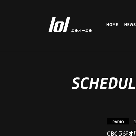
HOME
NEWS
SCHEDUL
RADIO
CBCラジオ「