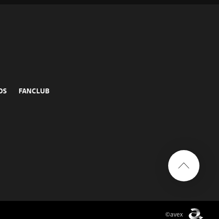
DS
FANCLUB
©avex