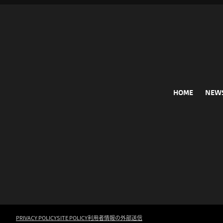
HOME
NEW
PRIVACY POLICY
SITE POLICY
利用者情報の外部送信