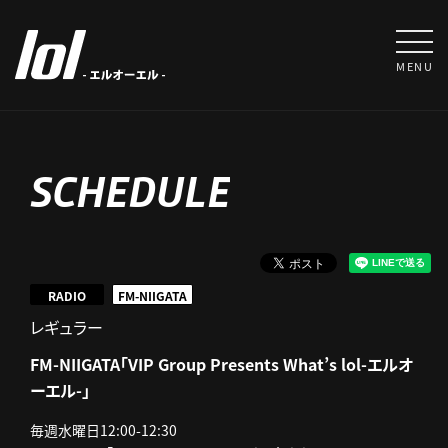
MENU
SCHEDULE
RADIO
FM-NIIGATA
レギュラー
FM-NIIGATA「VIP Group Presents What’s lol-エルオ
ーエル-」
毎週水曜日12:00-12:30