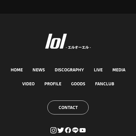
HOME
NEWS
DISCOGRAPHY
LIVE
MEDIA
VIDEO
PROFILE
GOODS
FANCLUB
CONTACT