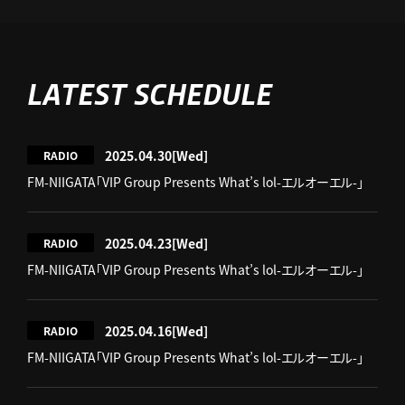
LATEST SCHEDULE
2025.04.30
[Wed]
RADIO
FM-NIIGATA「VIP Group Presents What’s lol-エルオーエル-」
2025.04.23
[Wed]
RADIO
FM-NIIGATA「VIP Group Presents What’s lol-エルオーエル-」
2025.04.16
[Wed]
RADIO
FM-NIIGATA「VIP Group Presents What’s lol-エルオーエル-」