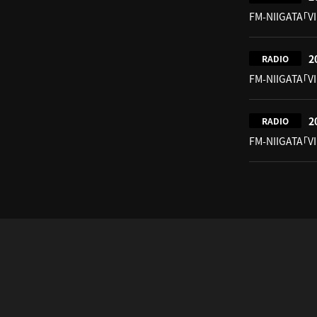
FM-NIIGATA「V
2
RADIO
FM-NIIGATA「V
2
RADIO
FM-NIIGATA「V