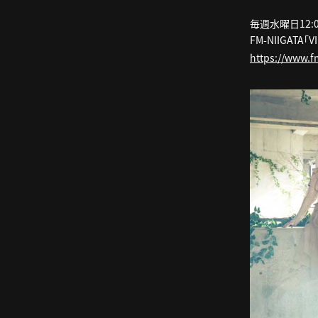
毎週水曜日12:00
FM-NIIGATA「V
https://www.f