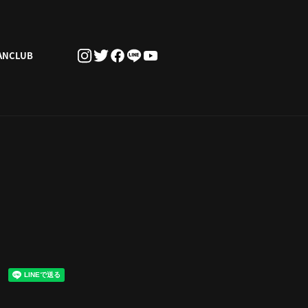
ANCLUB