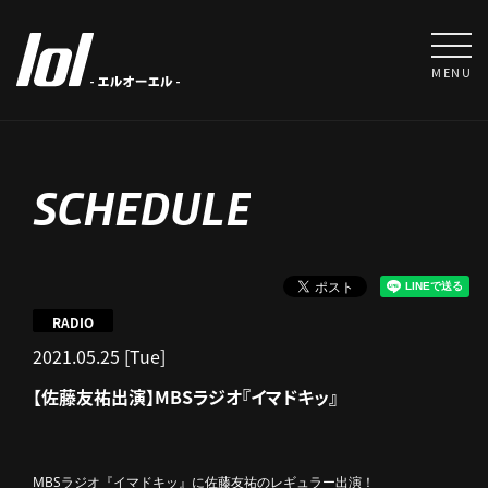
MENU
SCHEDULE
RADIO
2021.05.25 [Tue]
【佐藤友祐出演】MBSラジオ『イマドキッ』
MBSラジオ『イマドキッ』に佐藤友祐のレギュラー出演！