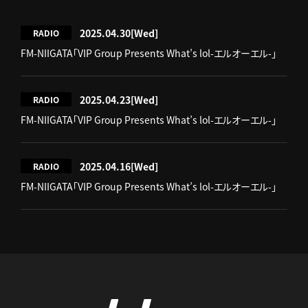
2025.04.30
[Wed]
RADIO
FM-NIIGATA「VIP Group Presents What’s lol-エルオーエル-」
2025.04.23
[Wed]
RADIO
FM-NIIGATA「VIP Group Presents What’s lol-エルオーエル-」
2025.04.16
[Wed]
RADIO
FM-NIIGATA「VIP Group Presents What’s lol-エルオーエル-」