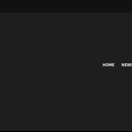
HOME
NEW