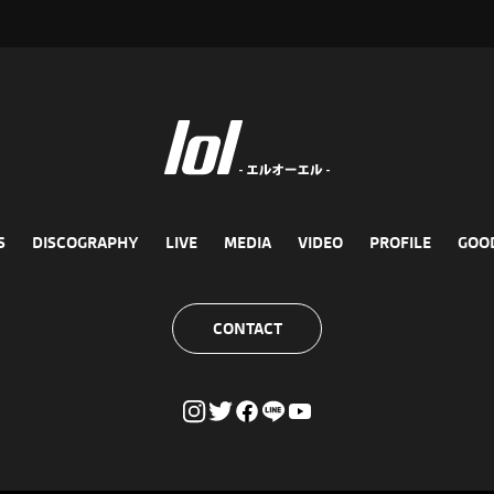
S
DISCOGRAPHY
LIVE
MEDIA
VIDEO
PROFILE
GOO
CONTACT