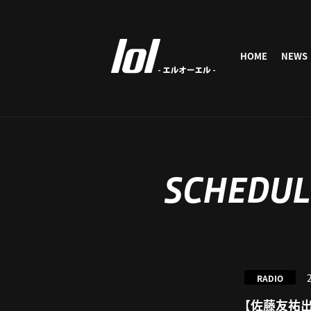
HOME
NEWS
SCHEDUL
RADIO
【佐藤友祐出