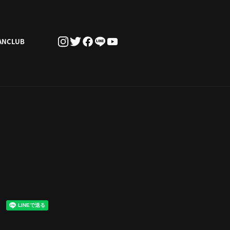
ANCLUB