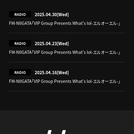
2025.04.30
[Wed]
RADIO
FM-NIIGATA「VIP Group Presents What’s lol-エルオーエル-」
2025.04.23
[Wed]
RADIO
FM-NIIGATA「VIP Group Presents What’s lol-エルオーエル-」
2025.04.16
[Wed]
RADIO
FM-NIIGATA「VIP Group Presents What’s lol-エルオーエル-」