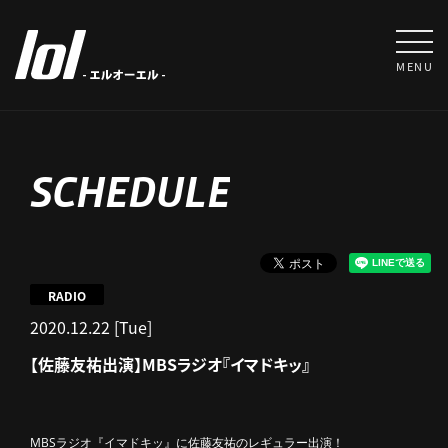
MENU
SCHEDULE
RADIO
2020.12.22 [Tue]
【佐藤友祐出演】MBSラジオ『イマドキッ』
MBSラジオ『イマドキッ』に佐藤友祐のレギュラー出演！