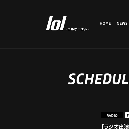
HOME
NEWS
SCHEDUL
RADIO
F
【ラジオ出演情