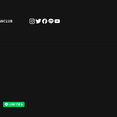
ANCLUB