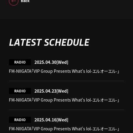
back
LATEST SCHEDULE
2025.04.30
[Wed]
RADIO
FM-NIIGATA「VIP Group Presents What’s lol-エルオーエル-」
2025.04.23
[Wed]
RADIO
FM-NIIGATA「VIP Group Presents What’s lol-エルオーエル-」
2025.04.16
[Wed]
RADIO
FM-NIIGATA「VIP Group Presents What’s lol-エルオーエル-」