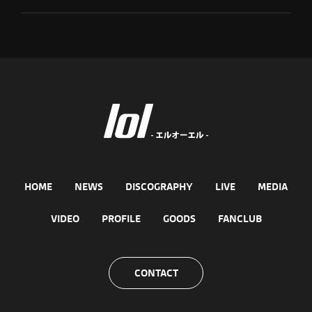
HOME
NEWS
DISCOGRAPHY
LIVE
MEDIA
VIDEO
PROFILE
GOODS
FANCLUB
CONTACT