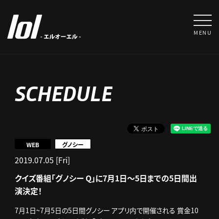
MENU
SCHEDULE
WEB
グノシー
2019.07.05 [Fri]
クイズ番組「グノシー Q」に7月1日～5日までの5日間出
演決定！
7月1日~7月5日の5日間グノシー アプリ内で開催される 賞金10