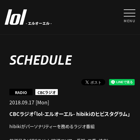
MENU
SCHEDULE
RADIO
CBCラジオ
2018.09.17 [Mon]
CBCラジオ「lol-エルオーエル- hibikiのヒビスタグラム」
hibikiがパーソナリティーを務めるラジオ番組