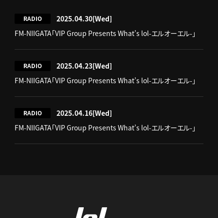
2025.04.30
[Wed]
RADIO
FM-NIIGATA「VIP Group Presents What’s lol-エルオーエル-」
2025.04.23
[Wed]
RADIO
FM-NIIGATA「VIP Group Presents What’s lol-エルオーエル-」
2025.04.16
[Wed]
RADIO
FM-NIIGATA「VIP Group Presents What’s lol-エルオーエル-」