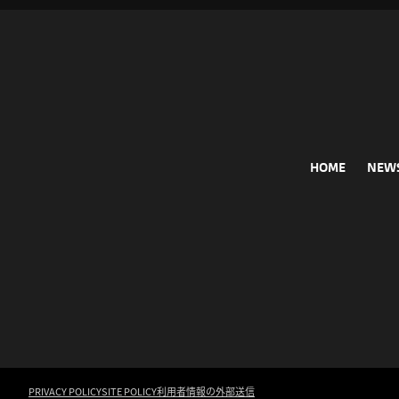
HOME
NEW
PRIVACY POLICY
SITE POLICY
利用者情報の外部送信