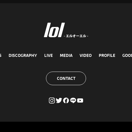
S
DISCOGRAPHY
LIVE
MEDIA
VIDEO
PROFILE
GOO
CONTACT