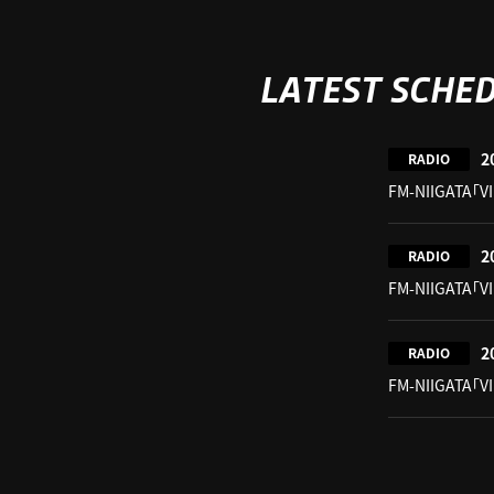
LATEST SCHE
2
RADIO
FM-NIIGATA「V
2
RADIO
FM-NIIGATA「V
2
RADIO
FM-NIIGATA「V