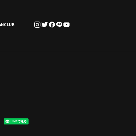
ANCLUB