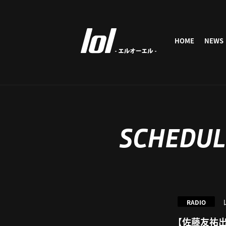
HOME
NEWS
SCHEDUL
RADIO
【佐藤友祐出