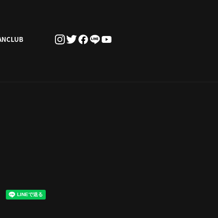
ANCLUB