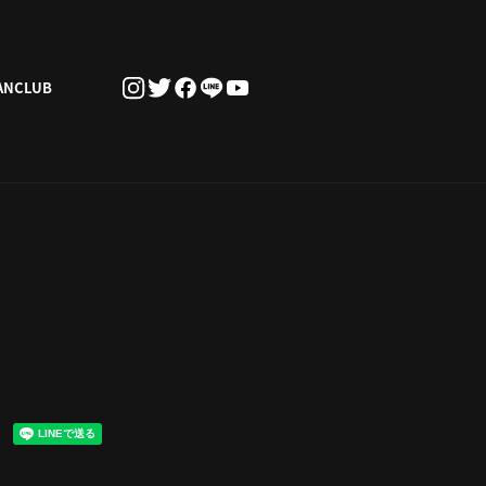
ANCLUB