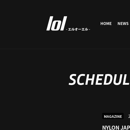
HOME
NEWS
SCHEDUL
MAGAZINE
NYLON JA