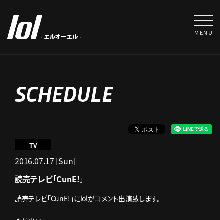
MENU
SCHEDULE
TV
2016.07.17 [Sun]
読売テレビ「CunE!」
読売テレビ「CunE!」にlolがコメント出演致します。