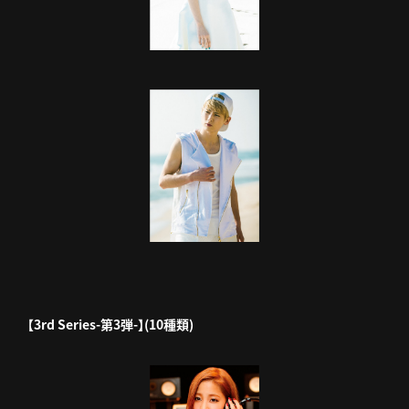
【3rd Series-第3弾-】(10種類)