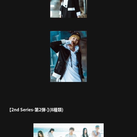
【2nd Series-第2弾-】(8種類)