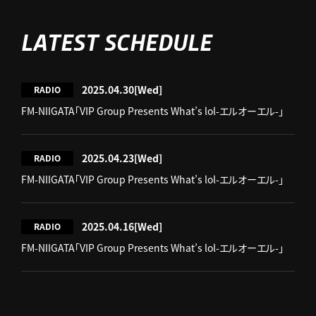
LATEST SCHEDULE
2025.04.30
[Wed]
RADIO
FM-NIIGATA「VIP Group Presents What’s lol-エルオーエル-」
2025.04.23
[Wed]
RADIO
FM-NIIGATA「VIP Group Presents What’s lol-エルオーエル-」
2025.04.16
[Wed]
RADIO
FM-NIIGATA「VIP Group Presents What’s lol-エルオーエル-」