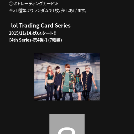
①≪トレーディングカード≫
全31種類よりランダムで1枚、差しあげます。
-lol Trading Card Series-
2015/11/14よりスタート!!
【4th Series-第4弾-】 (7種類)