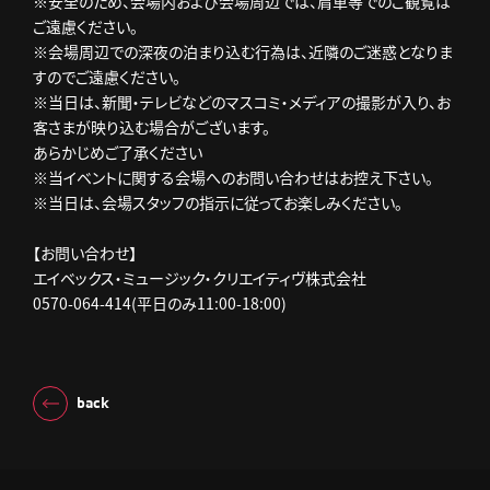
※安全のため、会場内および会場周辺では、肩車等でのご観覧は
ご遠慮ください。
※会場周辺での深夜の泊まり込む行為は、近隣のご迷惑となりま
すのでご遠慮ください。
※当日は、新聞・テレビなどのマスコミ・メディアの撮影が入り、お
客さまが映り込む場合がございます。
あらかじめご了承ください
※当イベントに関する会場へのお問い合わせはお控え下さい。
※当日は、会場スタッフの指示に従ってお楽しみください。
【お問い合わせ】
エイベックス・ミュージック・クリエイティヴ株式会社
0570-064-414(平日のみ11:00-18:00)
back