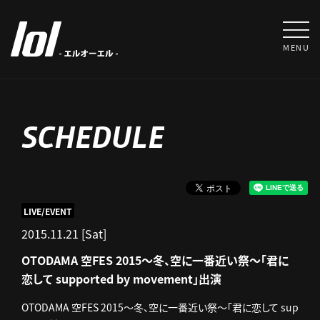
MENU
SCHEDULE
LIVE/EVENT
2015.11.21 [Sat]
OTODAMA 空FES 2015～冬、空に一番近い祭～「君に
恋して supported by movement」出演
OTODAMA 空FES 2015～冬、空に一番近い祭～「君に恋して sup