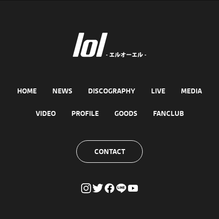
HOME
NEWS
DISCOGRAPHY
LIVE
MEDIA
VIDEO
PROFILE
GOODS
FANCLUB
CONTACT