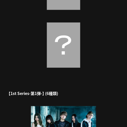
【1st Series-第1弾-】 (6種類)