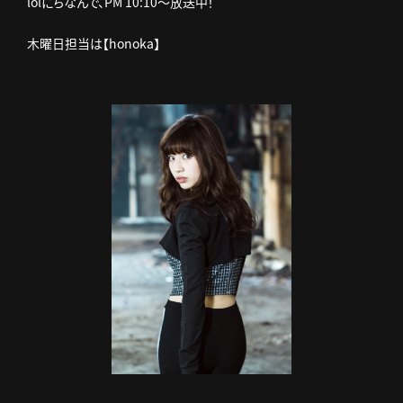
lolにちなんで、PM 10:10～放送中！
木曜日担当は【honoka】