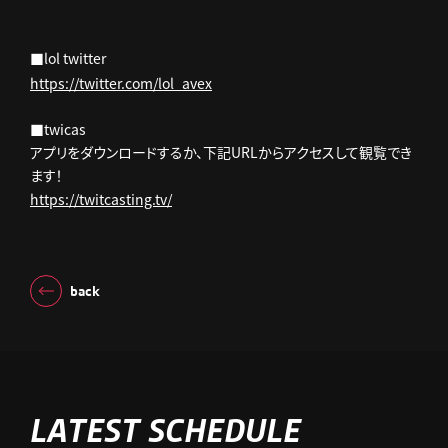
■lol twitter
https://twitter.com/lol_avex
■twicas
アプリをダウンロードするか、下記URLからアクセスして観覧でき
ます！
https://twitcasting.tv/
back
LATEST SCHEDULE