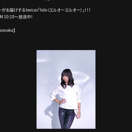
ーがお届けするtwicas「lolo（エルオーエルオー）」！！！
M 10:10～放送中！
noka】