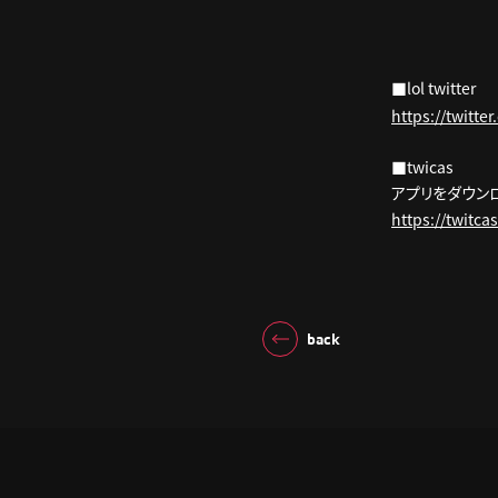
■lol twitter
https://twitte
■twicas
アプリをダウン
https://twitcas
back