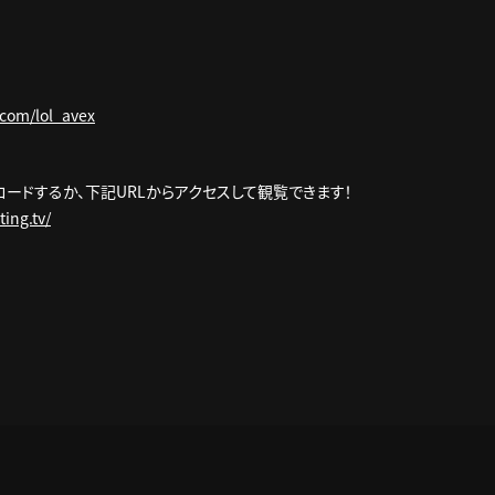
r.com/lol_avex
ロードするか、下記URLからアクセスして観覧できます！
ting.tv/