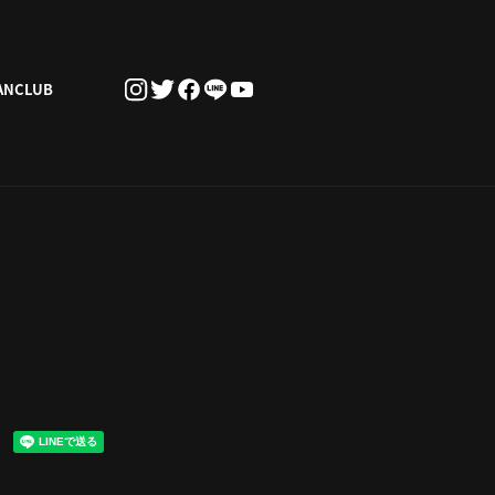
ANCLUB