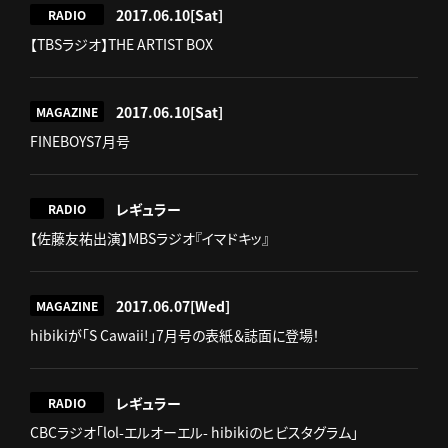
2017.06.10
[Sat]
RADIO
【TBSラジオ】THE ARTIST BOX
2017.06.10
[Sat]
MAGAZINE
FINEBOYS7月号
レギュラー
RADIO
【佐藤友祐出演】MBSラジオ『イマドキッ』
2017.06.07
[Wed]
MAGAZINE
hibikiが「S Cawaii!」7月号の表紙＆誌面に登場！
レギュラー
RADIO
CBCラジオ「lol-エルオーエル- hibikiのヒビスタグラム」