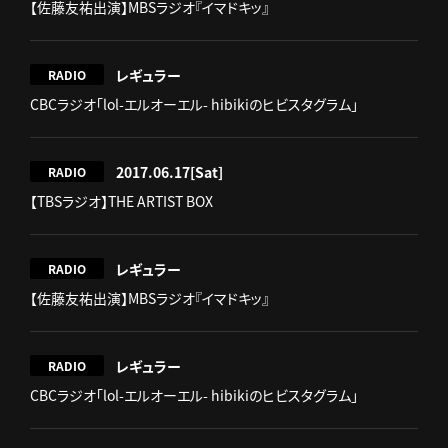
【佐藤友祐出演】MBSラジオ『イマドキッ』
レギュラー
RADIO
CBCラジオ「lol-エルオーエル- hibikiのヒビスタグラム」
2017.06.17
[Sat]
RADIO
【TBSラジオ】THE ARTIST BOX
レギュラー
RADIO
【佐藤友祐出演】MBSラジオ『イマドキッ』
レギュラー
RADIO
CBCラジオ「lol-エルオーエル- hibikiのヒビスタグラム」