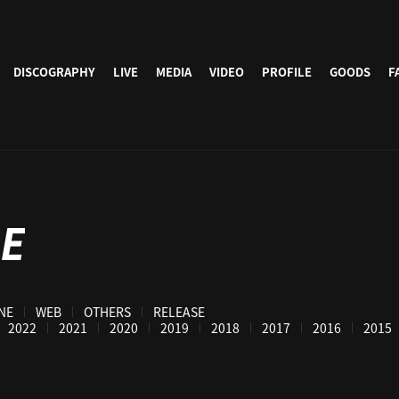
DISCOGRAPHY
LIVE
MEDIA
VIDEO
PROFILE
GOODS
F
E
NE
WEB
OTHERS
RELEASE
2022
2021
2020
2019
2018
2017
2016
2015