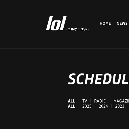
HOME
NEWS
SCHEDUL
ALL
TV
RADIO
MAGAZI
ALL
2025
2024
2023