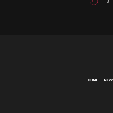
3
HOME
NEW