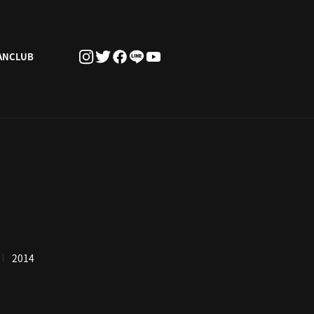
ANCLUB
2014