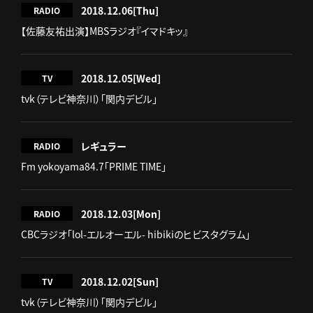
2018.12.06
[Thu]
RADIO
【佐藤友祐出演】MBSラジオ『イマドキッ』
2018.12.05
[Wed]
TV
tvk（テレビ神奈川）「関内デビル」
レギュラー
RADIO
Fm yokoyama84.7「PRIME TIME」
2018.12.03
[Mon]
RADIO
CBCラジオ「lol-エルオーエル- hibikiのヒビスタグラム」
2018.12.02
[Sun]
TV
tvk（テレビ神奈川）「関内デビル」