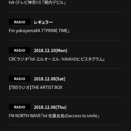
tvk（テレビ神奈川）「関内デビル」
レギュラー
RADIO
Fm yokoyama84.7「PRIME TIME」
2018.12.10
[Mon]
RADIO
CBCラジオ「lol-エルオーエル- hibikiのヒビスタグラム」
2018.12.08
[Sat]
RADIO
【TBSラジオ】THE ARTIST BOX
2018.12.06
[Thu]
RADIO
FM NORTH WAVE『lol 佐藤友祐のaccess to smile』