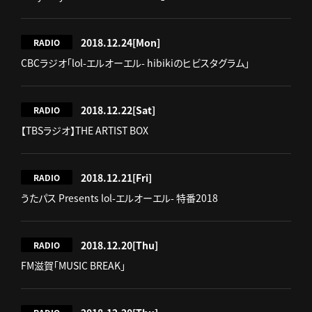
2018.12.24
[Mon]
RADIO
CBCラジオ「lol-エルオーエル- hibikiのヒビスタグラム」
2018.12.22
[Sat]
RADIO
【TBSラジオ】THE ARTIST BOX
2018.12.21
[Fri]
RADIO
うたパス Presents lol-エルオーエル- 特番2018
2018.12.20
[Thu]
RADIO
FM滋賀「MUSIC BREAK」