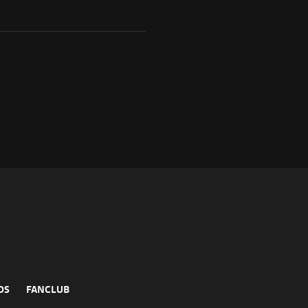
DS
FANCLUB