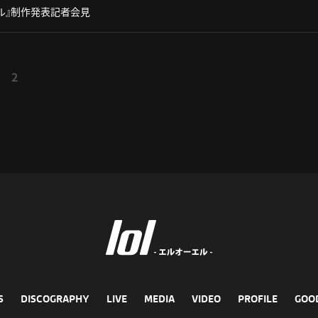
クル』制作発表記者会見
2
S
DISCOGRAPHY
LIVE
MEDIA
VIDEO
PROFILE
GOO