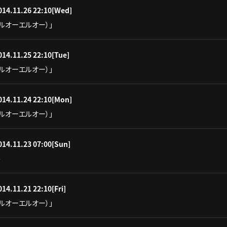
014.11.26 22:10
[Wed]
o（エルオーエルオー）」
014.11.25 22:10
[Tue]
o（エルオーエルオー）」
014.11.24 22:10
[Mon]
o（エルオーエルオー）」
014.11.23 07:00
[Sun]
ル
014.11.21 22:10
[Fri]
o（エルオーエルオー）」