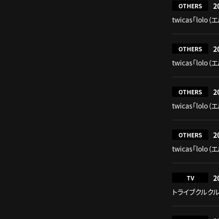
2
OTHERS
twicas「lol
2
OTHERS
twicas「lol
2
OTHERS
twicas「lol
2
OTHERS
twicas「lol
2
TV
トライブクルク