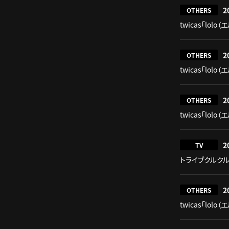
2
OTHERS
twicas「lol
2
OTHERS
twicas「lol
2
OTHERS
twicas「lol
2
TV
トライブクルク
2
OTHERS
twicas「lol