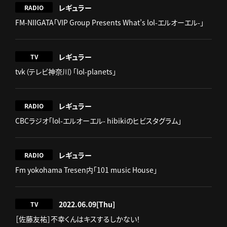
レギュラー
RADIO
FM-NIIGATA「VIP Group Presents What’s lol-エルオーエル-」
レギュラー
TV
tvk（テレビ神奈川）「lol-planets」
レギュラー
RADIO
CBCラジオ「lol-エルオーエル- hibikiのヒビスタグラム」
レギュラー
RADIO
Fm yokohama Tresen内「101 music House」
2022.06.09
[Thu]
TV
［佐藤友祐］不幸くんはキスするしかない！