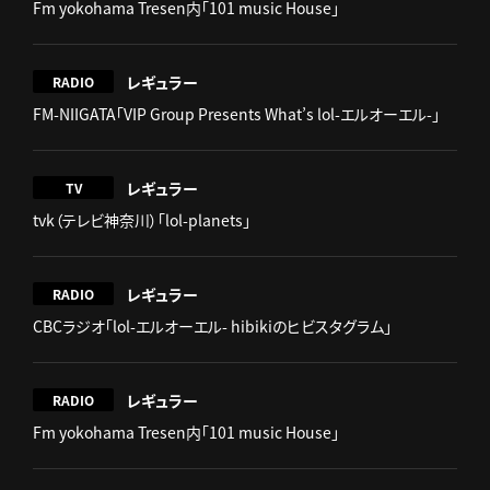
Fm yokohama Tresen内「101 music House」
レギュラー
RADIO
FM-NIIGATA「VIP Group Presents What’s lol-エルオーエル-」
レギュラー
TV
tvk（テレビ神奈川）「lol-planets」
レギュラー
RADIO
CBCラジオ「lol-エルオーエル- hibikiのヒビスタグラム」
レギュラー
RADIO
Fm yokohama Tresen内「101 music House」