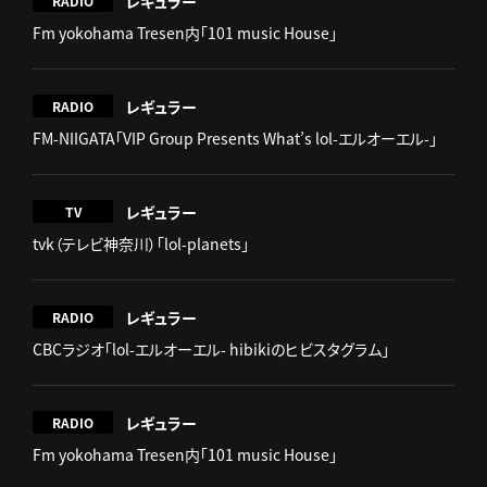
レギュラー
RADIO
Fm yokohama Tresen内「101 music House」
レギュラー
RADIO
FM-NIIGATA「VIP Group Presents What’s lol-エルオーエル-」
レギュラー
TV
tvk（テレビ神奈川）「lol-planets」
レギュラー
RADIO
CBCラジオ「lol-エルオーエル- hibikiのヒビスタグラム」
レギュラー
RADIO
Fm yokohama Tresen内「101 music House」