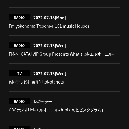
2022.07.18
[Mon]
RADIO
Fm yokohama Tresen内「101 music House」
2022.07.13
[Wed]
RADIO
FM-NIIGATA「VIP Group Presents What’s lol-エルオーエル-」
2022.07.13
[Wed]
TV
tvk（テレビ神奈川）「lol-planets」
レギュラー
RADIO
CBCラジオ「lol-エルオーエル- hibikiのヒビスタグラム」