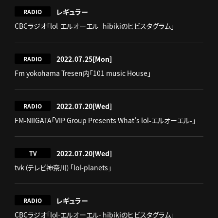
レギュラー
RADIO
CBCラジオ「lol-エルオーエル- hibikiのヒビスタグラム」
2022.07.25
[Mon]
RADIO
Fm yokohama Tresen内「101 music House」
2022.07.20
[Wed]
RADIO
FM-NIIGATA「VIP Group Presents What’s lol-エルオーエル-」
2022.07.20
[Wed]
TV
tvk（テレビ神奈川）「lol-planets」
レギュラー
RADIO
CBCラジオ「lol-エルオーエル- hibikiのヒビスタグラム」