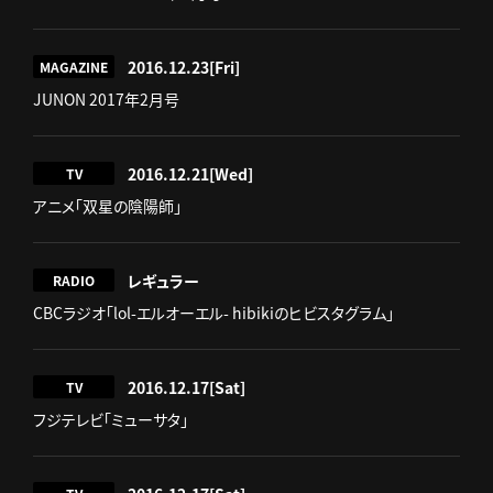
2016.12.23
[Fri]
MAGAZINE
JUNON 2017年2月号
2016.12.21
[Wed]
TV
アニメ「双星の陰陽師」
レギュラー
RADIO
CBCラジオ「lol-エルオーエル- hibikiのヒビスタグラム」
2016.12.17
[Sat]
TV
フジテレビ「ミューサタ」