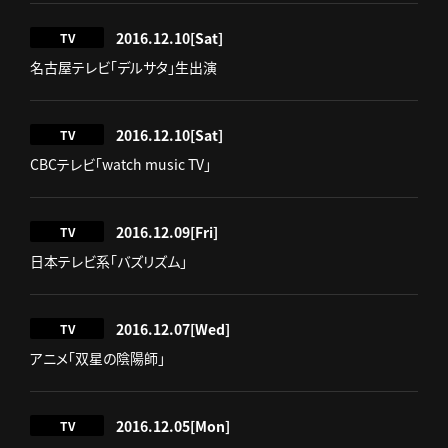
2016.12.10
[Sat]
TV
名古屋テレビ「デルサタ」生出演
2016.12.10
[Sat]
TV
CBCテレビ「watch music TV」
2016.12.09
[Fri]
TV
日本テレビ系「バズリズム」
2016.12.07
[Wed]
TV
アニメ「双星の陰陽師」
2016.12.05
[Mon]
TV