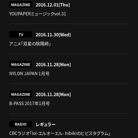
2016.12.01
[Thu]
MAGAZINE
YOUPAPERミュージックvol.31
2016.11.30
[Wed]
TV
アニメ「双星の陰陽師」
2016.11.28
[Mon]
MAGAZINE
NYLON JAPAN 1月号
2016.11.28
[Mon]
MAGAZINE
B-PASS 2017年1月号
レギュラー
RADIO
CBCラジオ「lol-エルオーエル- hibikiのヒビスタグラム」