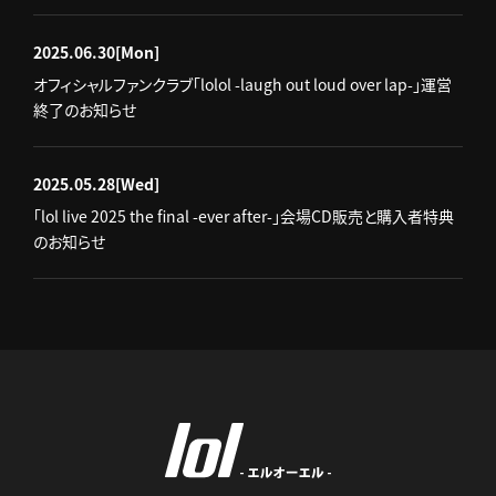
2025.06.30
[Mon]
オフィシャルファンクラブ「lolol -laugh out loud over lap-」運営
終了のお知らせ
2025.05.28
[Wed]
「lol live 2025 the final -ever after-」会場CD販売と購入者特典
のお知らせ