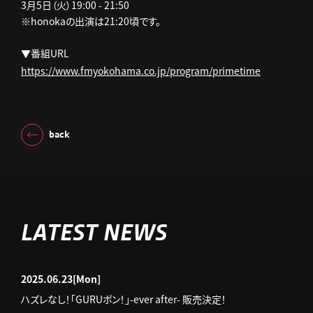
3月5日（火）19:00 - 21:50
※honokaの出演は21:20頃です。
▼番組URL
https://www.fmyokohama.co.jp/program/primetime
back
LATEST NEWS
2025.06.23
[Mon]
ハズレなし！「GURUポン！」-ever after- 販売決定！