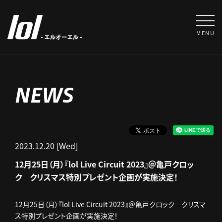
MENU
NEWS
2023.12.20 [Wed]
12月25日（月）『lol Live Circuit 2023』＠亀戸クロッ
ク クリスマス特別プレゼント企画が実施決定！
12月25日（月）『lol Live Circuit 2023』＠亀戸クロック クリスマ
ス特別プレゼント企画が実施決定！