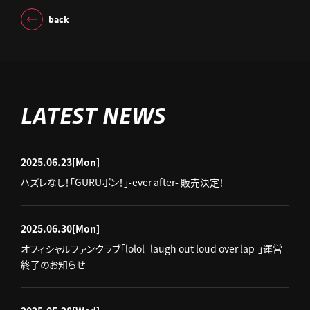
back
LATEST NEWS
2025.06.23
[Mon]
ハズレなし！「GURUポン！」-ever after- 販売決定！
2025.06.30
[Mon]
オフィシャルファンクラブ「lolol -laugh out loud over lap-」運営
終了のお知らせ