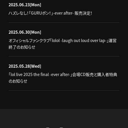
2025.06.23
[Mon]
ハズレなし！「GURUポン！」-ever after- 販売決定！
2025.06.30
[Mon]
オフィシャルファンクラブ「lolol -laugh out loud over lap-」運営
終了のお知らせ
2025.05.28
[Wed]
「lol live 2025 the final -ever after-」会場CD販売と購入者特典
のお知らせ