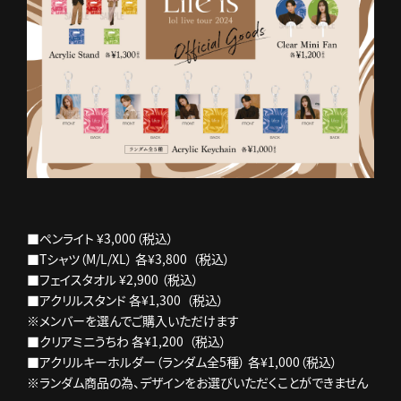
■ペンライト ¥3,000（税込）
■Tシャツ（M/L/XL） 各¥3,800 （税込）
■フェイスタオル ¥2,900 （税込）
■アクリルスタンド 各¥1,300 （税込）
※メンバーを選んでご購入いただけます
■クリアミニうちわ 各¥1,200 （税込）
■アクリルキーホルダー（ランダム全5種） 各¥1,000（税込）
※ランダム商品の為、デザインをお選びいただくことができません