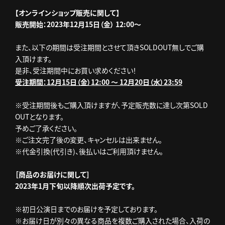
【オンラインショップ販売に関して】
販売開始：2023年12月15日（金） 12:00～
また、以下の期間は受注期間とさせて頂きSOLDOUT無しでご購
入頂けます。
是非、受注期間中にお買い求めください！
受注期間：12月15日（金）12:00 ～ 12月20日（水）23:59
※受注期間後もご購入頂けますが、予定販売数に達し次第SOLD
OUTとなります。
予めご了承ください。
※ご注文完了後の変更、キャンセルは出来ません。
※代金引換(代引き)、後払いはご利用頂けません。
［商品のお届けに関して］
2023年1月下旬以降順次出荷予定です。
※初日公演日までのお届けを予定しております。
※お届け日が別々の異なる商品を複数ご購入された場合、入荷の