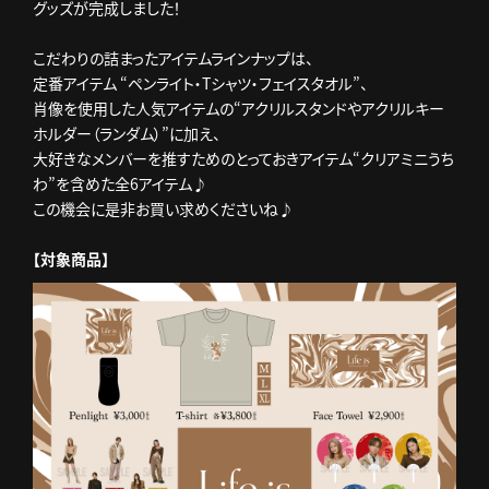
グッズが完成しました！
こだわりの詰まったアイテムラインナップは、
定番アイテム “ペンライト・Tシャツ・フェイスタオル”、
肖像を使用した人気アイテムの“アクリルスタンドやアクリルキー
ホルダー（ランダム）”に加え、
大好きなメンバーを推すためのとっておきアイテム“クリアミニうち
わ”を含めた全6アイテム♪
この機会に是非お買い求めくださいね♪
【対象商品】