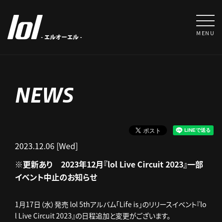
MENU
NEWS
2023.12.06 [Wed]
※更新あり 2023年12月『lol Live Circuit 2023』一部
イベント中止のお知らせ
1月17日（水）発売 lol 5thアルバム「Life is」のリリースイベント『lo
l Live Circuit 2023』の日程追加と変更がございます。