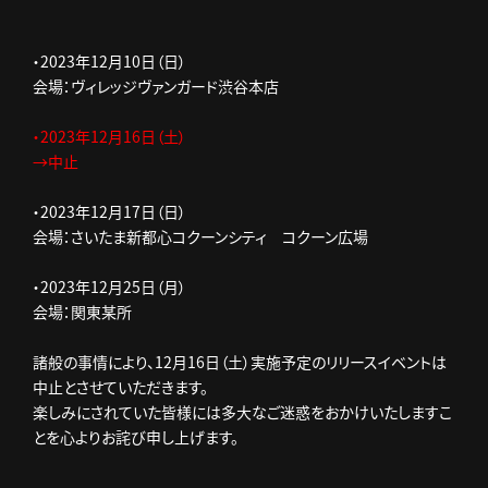
・2023年12月10日（日）
会場：ヴィレッジヴァンガード渋谷本店
・2023年12月16日（土）
→中止
・2023年12月17日（日）
会場：さいたま新都心コクーンシティ コクーン広場
・2023年12月25日（月）
会場：関東某所
諸般の事情により、12月16日（土）実施予定のリリースイベントは
中止とさせていただきます。
楽しみにされていた皆様には多大なご迷惑をおかけいたしますこ
とを心よりお詫び申し上げます。