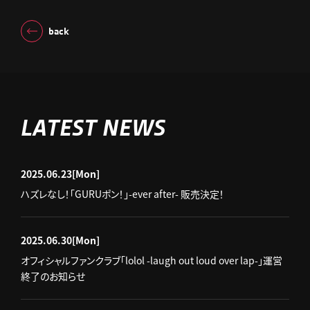
back
LATEST NEWS
2025.06.23
[Mon]
ハズレなし！「GURUポン！」-ever after- 販売決定！
2025.06.30
[Mon]
オフィシャルファンクラブ「lolol -laugh out loud over lap-」運営
終了のお知らせ