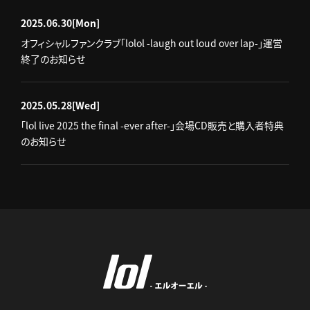
2025.06.30
[Mon]
オフィシャルファンクラブ「lolol -laugh out loud over lap-」運営
終了のお知らせ
2025.05.28
[Wed]
「lol live 2025 the final -ever after-」会場CD販売と購入者特典
のお知らせ